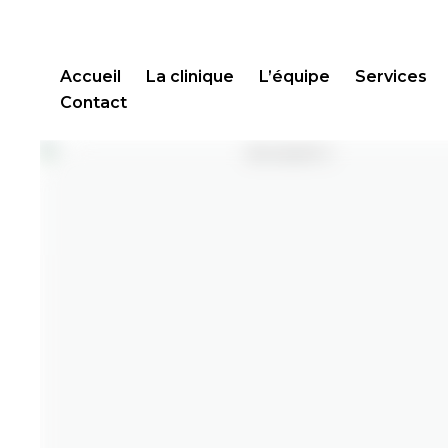
Accueil
La clinique
L’équipe
Services
Contact