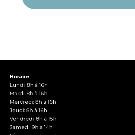
Horaire
Lundi: 8h à 16h
Mardi: 8h à 16h
Mercredi: 8h à 16h
Jeudi: 8h à 16h
Vendredi: 8h à 15h
Samedi: 9h à 14h