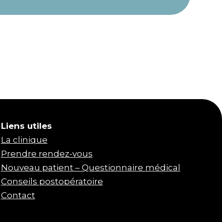
Liens utiles
La clinique
Prendre rendez-vous
Nouveau patient – Questionnaire médical
Conseils postopératoire
Contact