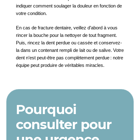
indiquer comment soulager la douleur en fonction de
votre condition.
En cas de fracture dentaire, veillez d’abord à vous
rincer la bouche pour la nettoyer de tout fragment.
Puis, rincez la dent perdue ou cassée et conservez-
la dans un contenant rempli de lait ou de salive. Votre
dent n’est peut-être pas complètement perdue : notre
équipe peut produire de véritables miracles.
Pourquoi
consulter pour
une urgence