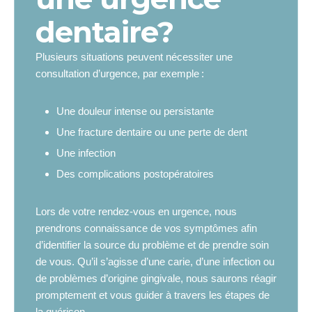
dentaire?
Plusieurs situations peuvent nécessiter une
consultation d’urgence, par exemple :
Une douleur intense ou persistante
Une fracture dentaire ou une perte de dent
Une infection
Des complications postopératoires
Lors de votre rendez-vous en urgence, nous
prendrons connaissance de vos symptômes afin
d’identifier la source du problème et de prendre soin
de vous. Qu’il s’agisse d’une carie, d’une infection ou
de problèmes d’origine gingivale, nous saurons réagir
promptement et vous guider à travers les étapes de
la guérison.