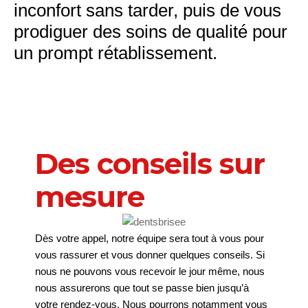
inconfort sans tarder, puis de vous
prodiguer des soins de qualité pour
un prompt rétablissement.
Des conseils sur
mesure
Dès votre appel, notre équipe sera tout à vous pour
vous rassurer et vous donner quelques conseils. Si
nous ne pouvons vous recevoir le jour même, nous
nous assurerons que tout se passe bien jusqu’à
votre rendez-vous. Nous pourrons notamment vous