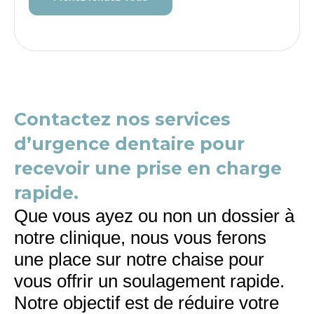
Contactez nos services
d’urgence dentaire pour
recevoir une prise en charge
rapide.
Que vous ayez ou non un dossier à
notre clinique, nous vous ferons
une place sur notre chaise pour
vous offrir un soulagement rapide.
Notre objectif est de réduire votre