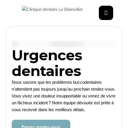
Urgences
dentaires
Nous savons que les problèmes buccodentaires
n’attendent pas toujours jusqu’au prochain rendez-vous.
Vous vivez une douleur insupportable ou venez de vivre
un fâcheux incident ? Notre équipe dévouée est prête à
vous recevoir dans les meilleurs délais.
Prenez rendez-vous