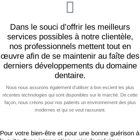
Dans le souci d’offrir les meilleurs
services possibles à notre clientèle,
nos professionnels mettent tout en
œuvre afin de se maintenir au faîte des
derniers développements du domaine
dentaire.
Nous nous assurons également d’utiliser à bon escient les plus
récentes technologies qui sont disponibles sur le marché. De cette
façon, nous créons pour nos patients un environnement des plus
modernes et qui se veut rassurant.
Pour votre bien-être et pour une bonne guérison à