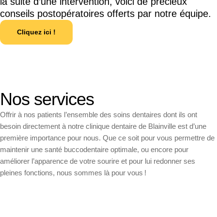
la suite d’une intervention, voici de précieux
conseils postopératoires offerts par notre équipe.
Cliquez ici !
Nos services
Offrir à nos patients l’ensemble des soins dentaires dont ils ont
besoin directement à notre clinique dentaire de Blainville est d’une
première importance pour nous. Que ce soit pour vous permettre de
maintenir une santé buccodentaire optimale, ou encore pour
améliorer l’apparence de votre sourire et pour lui redonner ses
pleines fonctions, nous sommes là pour vous !