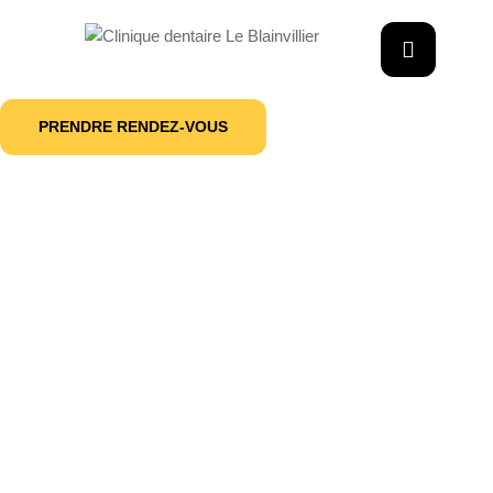
PRENDRE RENDEZ-VOUS